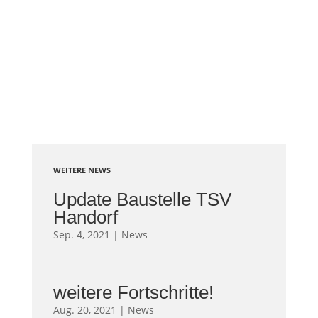
WEITERE NEWS
Update Baustelle TSV
Handorf
Sep. 4, 2021
|
News
weitere Fortschritte!
Aug. 20, 2021
|
News