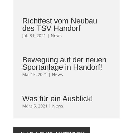
Richtfest vom Neubau
des TSV Handorf
Juli 31, 2021
|
News
Bewegung auf der neuen
Sportanlage in Handorf!
Mai 15, 2021
|
News
Was für ein Ausblick!
März 5, 2021
|
News