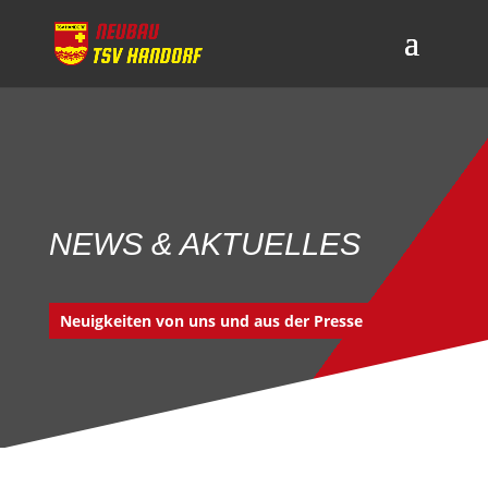
NEWS & AKTUELLES
Neuigkeiten von uns und aus der Presse