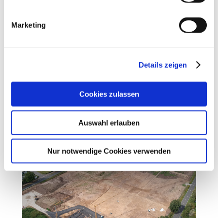
Marketing
Details zeigen
Cookies zulassen
Auswahl erlauben
Nur notwendige Cookies verwenden