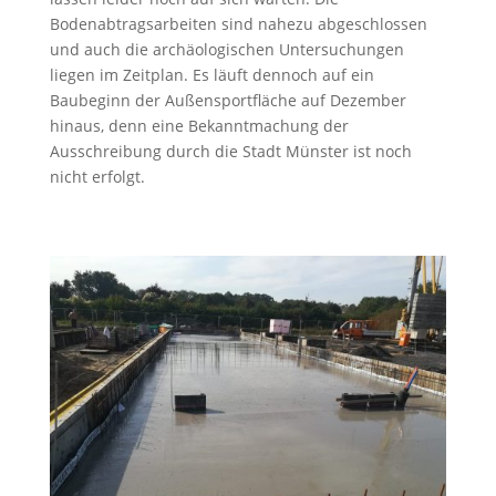
Bodenabtragsarbeiten sind nahezu abgeschlossen
und auch die archäologischen Untersuchungen
liegen im Zeitplan. Es läuft dennoch auf ein
Baubeginn der Außensportfläche auf Dezember
hinaus, denn eine Bekanntmachung der
Ausschreibung durch die Stadt Münster ist noch
nicht erfolgt.