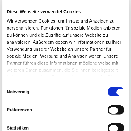
Diese Webseite verwendet Cookies
Wir verwenden Cookies, um Inhalte und Anzeigen zu
personalisieren, Funktionen für soziale Medien anbieten
zu können und die Zugriffe auf unsere Website zu
analysieren. Außerdem geben wir Informationen zu Ihrer
Verwendung unserer Website an unsere Partner für
soziale Medien, Werbung und Analysen weiter. Unsere
Partner führen diese Informationen möglicherweise mit
weiteren Daten zusammen, die Sie ihnen bereitgestellt
haben oder die sie im Rahmen Ihrer Nutzung der Dienste
gesammelt haben.
Einwilligungsauswahl
Notwendig
Präferenzen
Statistiken